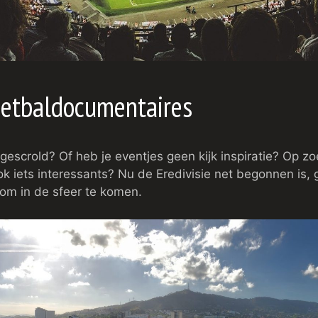
oetbaldocumentaires
 gescrold? Of heb je eventjes geen kijk inspiratie? Op zo
 iets interessants? Nu de Eredivisie net begonnen is, 
om in de sfeer te komen.