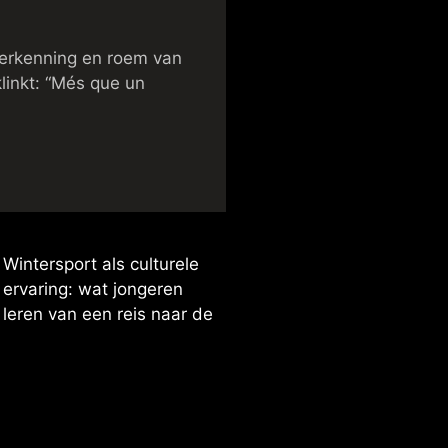
e erkenning en roem van
linkt: “Més que un
Wintersport als culturele
ervaring: wat jongeren
leren van een reis naar de