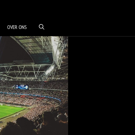
OVER ONS