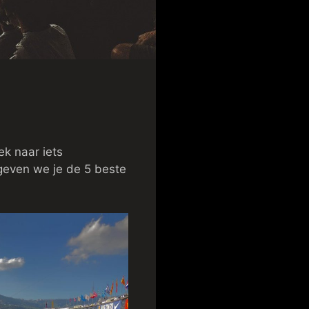
ek naar iets
geven we je de 5 beste