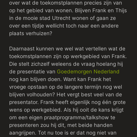
over wat de toekomstplannen precies zijn van
op het gebied van wonen. Blijven Frank en Thijs
in de mooie stad Utrecht wonen of gaan ze
over een tijdje wellicht toch naar een andere
plaats verhuizen?
Daarnaast kunnen we wel wat vertellen wat de
toekomstplannen zijn op werkgebied van Frank.
Die stelt zichzelf weleens de vraag hoelang hij
de presentatie van
Goedemorgen Nederland
nog kan blijven doen. Want kan Frank het
vroege opstaan op de langere termijn nog wel
blijven volhouden? Het vergt best veel van de
presentator. Frank heeft eigenlijk nog één grote
wens op werkgebied. Als hij ooit de kans krijgt
om een eigen praatprogramma/talkshow te
presenteren zou hij dit, met beide handen
aangrijpen. Tot nu toe is er dat nog niet van