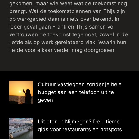
gekomen, maar wie weet wat de toekomst nog
brengt. Wat de toekomstplannen van Thijs zijn
op werkgebied daar is niets over bekend. In
ieder geval gaan Frank en Thijs samen vol
vertrouwen de toekomst tegemoet, zowel in de
liefde als op werk gerelateerd vlak. Waarin hun
liefde voor elkaar verder mag doorgroeien
Cultuur vastleggen zonder je hele
budget aan een telefoon uit te
geven
Uit eten in Nijmegen? De ultieme
gids voor restaurants en hotspots