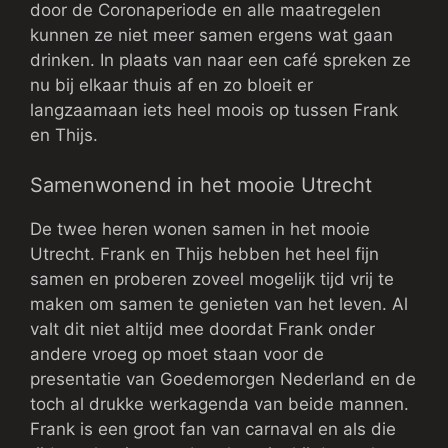
door de Coronaperiode en alle maatregelen
kunnen ze niet meer samen ergens wat gaan
drinken. In plaats van naar een café spreken ze
nu bij elkaar thuis af en zo bloeit er
langzaamaan iets heel moois op tussen Frank
en Thijs.
Samenwonend in het mooie Utrecht
De twee heren wonen samen in het mooie
Utrecht. Frank en Thijs hebben het heel fijn
samen en proberen zoveel mogelijk tijd vrij te
maken om samen te genieten van het leven. Al
valt dit niet altijd mee doordat Frank onder
andere vroeg op moet staan voor de
presentatie van Goedemorgen Nederland en de
toch al drukke werkagenda van beide mannen.
Frank is een groot fan van carnaval en als die