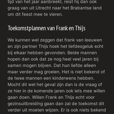
tijd van het jaar aanbreekt, reist hij dan ook
graag van uit Utrecht naar het Brabantse land
om dit feest mee te vieren.
Toekomstplannen van Frank en Thijs
We kunnen wel zeggen dat frank van leeuwen
en zijn partner Thijs hoek het liefdesgeluk echt
bij elkaar hebben gevonden. Beide mannen
hopen dan ook dat ze nog heel veel jaren bij
samen mogen blijven. Dat hun liefde alleen
maar verder mag groeien. Het is niet bekend of
de twee mannen een kinderwens hebben.
Mocht dit wel het geval zijn dan is de vraag of
ze hier in de komende jaren ook iets mee willen
gaan doen. Willen Frank en Thijs echt voor
gezinsuitbreiding gaan dan zal de toekomst dit
verder uit moeten wijzen. Er is ook niets bekend