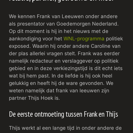
We kennen Frank van Leeuwen onder andere
als presentator van Goedemorgen Nederland.
Op dit moment is hij in het nieuws met de
aankondiging voor het
WNL-programma
politiek
exposed. Waarin hij onder andere Caroline van
der plas allerlei vragen stelt. Frank was eerder
namelijk redacteur en verslaggever op politiek
gebied en in deze verkiezingstijd is dit echt iets
wat bij hem past. In de liefde is hij ook heel
gelukkig en heeft hij de ware gevonden. We
weten namelijk dat frank van leeuwen zijn
partner Thijs Hoek is.
De eerste ontmoeting tussen Frank en Thijs
Thijs werkt al een lange tijd in onder andere de