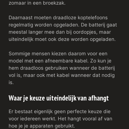
zomaar in een broekzak.
Daarnaast moeten draadloze koptelefoons
regelmatig worden opgeladen. De batterij gaat
meestal langer mee dan bij oordopjes, maar
uiteindelijk moet ook deze worden opgeladen.
Sommige mensen kiezen daarom voor een
model met een afneembare kabel. Zo kun je
hem draadloos gebruiken wanneer de batterij
vol is, maar ook met kabel wanneer dat nodig
is.
Waar je keuze uiteindelijk van afhangt
Er bestaat eigenlijk geen perfecte keuze die
voor iedereen werkt. Het hangt vooral af van
hoe je je apparaten gebruikt.