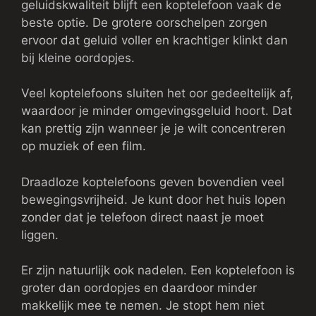
geluidskwaliteit blijft een koptelefoon vaak de
beste optie. De grotere oorschelpen zorgen
ervoor dat geluid voller en krachtiger klinkt dan
bij kleine oordopjes.
Veel koptelefoons sluiten het oor gedeeltelijk af,
waardoor je minder omgevingsgeluid hoort. Dat
kan prettig zijn wanneer je je wilt concentreren
op muziek of een film.
Draadloze koptelefoons geven bovendien veel
bewegingsvrijheid. Je kunt door het huis lopen
zonder dat je telefoon direct naast je moet
liggen.
Er zijn natuurlijk ook nadelen. Een koptelefoon is
groter dan oordopjes en daardoor minder
makkelijk mee te nemen. Je stopt hem niet