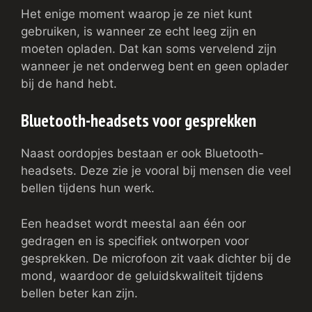
Het enige moment waarop je ze niet kunt
gebruiken, is wanneer ze echt leeg zijn en
moeten opladen. Dat kan soms vervelend zijn
wanneer je net onderweg bent en geen oplader
bij de hand hebt.
Bluetooth-headsets voor gesprekken
Naast oordopjes bestaan er ook Bluetooth-
headsets. Deze zie je vooral bij mensen die veel
bellen tijdens hun werk.
Een headset wordt meestal aan één oor
gedragen en is specifiek ontworpen voor
gesprekken. De microfoon zit vaak dichter bij de
mond, waardoor de geluidskwaliteit tijdens
bellen beter kan zijn.