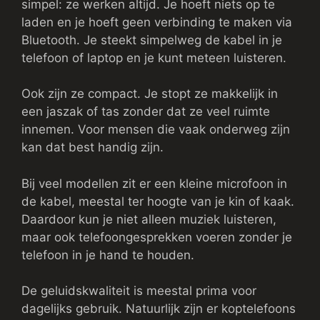
simpel: ze werken altijd. Je hoeft niets op te
laden en je hoeft geen verbinding te maken via
Bluetooth. Je steekt simpelweg de kabel in je
telefoon of laptop en je kunt meteen luisteren.
Ook zijn ze compact. Je stopt ze makkelijk in
een jaszak of tas zonder dat ze veel ruimte
innemen. Voor mensen die vaak onderweg zijn
kan dat best handig zijn.
Bij veel modellen zit er een kleine microfoon in
de kabel, meestal ter hoogte van je kin of kaak.
Daardoor kun je niet alleen muziek luisteren,
maar ook telefoongesprekken voeren zonder je
telefoon in je hand te houden.
De geluidskwaliteit is meestal prima voor
dagelijks gebruik. Natuurlijk zijn er koptelefoons