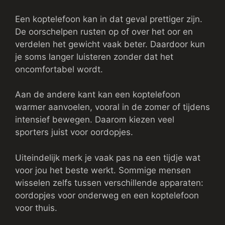
Een koptelefoon kan in dat geval prettiger zijn.
De oorschelpen rusten op of over het oor en
verdelen het gewicht vaak beter. Daardoor kun
je soms langer luisteren zonder dat het
oncomfortabel wordt.
Aan de andere kant kan een koptelefoon
warmer aanvoelen, vooral in de zomer of tijdens
intensief bewegen. Daarom kiezen veel
sporters juist voor oordopjes.
Uiteindelijk merk je vaak pas na een tijdje wat
voor jou het beste werkt. Sommige mensen
wisselen zelfs tussen verschillende apparaten:
oordopjes voor onderweg en een koptelefoon
voor thuis.