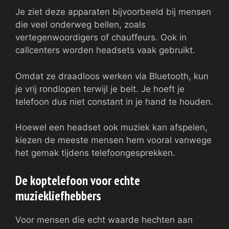
Je ziet deze apparaten bijvoorbeeld bij mensen
die veel onderweg bellen, zoals
vertegenwoordigers of chauffeurs. Ook in
callcenters worden headsets vaak gebruikt.
Omdat ze draadloos werken via Bluetooth, kun
je vrij rondlopen terwijl je belt. Je hoeft je
telefoon dus niet constant in je hand te houden.
Hoewel een headset ook muziek kan afspelen,
kiezen de meeste mensen hem vooral vanwege
het gemak tijdens telefoongesprekken.
De koptelefoon voor echte
muziekliefhebbers
Voor mensen die echt waarde hechten aan