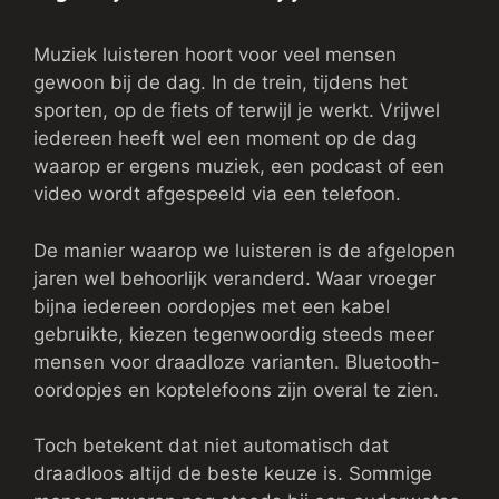
Muziek luisteren hoort voor veel mensen
gewoon bij de dag. In de trein, tijdens het
sporten, op de fiets of terwijl je werkt. Vrijwel
iedereen heeft wel een moment op de dag
waarop er ergens muziek, een podcast of een
video wordt afgespeeld via een telefoon.
De manier waarop we luisteren is de afgelopen
jaren wel behoorlijk veranderd. Waar vroeger
bijna iedereen oordopjes met een kabel
gebruikte, kiezen tegenwoordig steeds meer
mensen voor draadloze varianten. Bluetooth-
oordopjes en koptelefoons zijn overal te zien.
Toch betekent dat niet automatisch dat
draadloos altijd de beste keuze is. Sommige