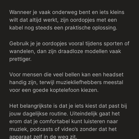
Wanneer je vaak onderweg bent en iets kleins
wilt dat altijd werkt, zijn oordopjes met een
kabel nog steeds een praktische oplossing.
Gebruik je je oordopjes vooral tijdens sporten of
wandelen, dan zijn draadloze modellen vaak
prettiger.
Voor mensen die veel bellen kan een headset
handig zijn, terwijl muziekliefhebbers meestal
voor een goede koptelefoon kiezen.
Het belangrijkste is dat je iets kiest dat past bij
jouw dagelijkse routine. Uiteindelijk gaat het
erom dat je comfortabel kunt luisteren naar
muziek, podcasts of video’s zonder dat het
apparaat zelf in de weg zit.