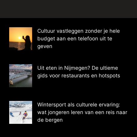
Cultuur vastleggen zonder je hele
budget aan een telefoon uit te
geven
Uit eten in Nijmegen? De ultieme
gids voor restaurants en hotspots
Wintersport als culturele ervaring:
wat jongeren leren van een reis naar
de bergen