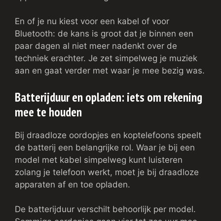
En of je nu kiest voor een kabel of voor
Bluetooth: de kans is groot dat je binnen een
paar dagen al niet meer nadenkt over de
techniek erachter. Je zet simpelweg je muziek
aan en gaat verder met waar je mee bezig was.
Batterijduur en opladen: iets om rekening
mee te houden
Bij draadloze oordopjes en koptelefoons speelt
de batterij een belangrijke rol. Waar je bij een
model met kabel simpelweg kunt luisteren
zolang je telefoon werkt, moet je bij draadloze
apparaten af en toe opladen.
De batterijduur verschilt behoorlijk per model.