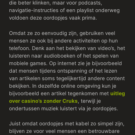
die beter klinken, maar voor podcasts,
navigatie-instructies of een playlist onderweg
voldoen deze oordopjes vaak prima.
Omdat ze zo eenvoudig zijn, gebruiken veel
mensen ze ook bij andere activiteiten op hun
telefoon. Denk aan het bekijken van video’s, het
luisteren naar audioboeken of het spelen van
mobiele games. Op internet zie je bijvoorbeeld
dat mensen tijdens ontspanning of het lezen
van artikelen soms tegelijkertijd andere content
bekijken. In dezelfde online omgeving kun je
bijvoorbeeld een artikel tegenkomen met
uitleg
over casino’s zonder Cruks
, terwijl je
ondertussen muziek luistert via je oordopjes.
Juist omdat oordopjes met kabel zo simpel zijn,
blijven ze voor veel mensen een betrouwbare