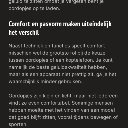
geluid te zitten omdat je vergeten bent je
oordopjes op te laden.
Comfort en pasvorm maken uiteindelijk
het verschil
Naast techniek en functies speelt comfort
misschien wel de grootste rol bij de keuze
tussen oordopjes of een koptelefoon. Je kunt
namelijk de beste geluidskwaliteit hebben,
maar als een apparaat niet prettig zit, ga je het
waarschijnlijk minder gebruiken.
Oordopjes zijn klein en licht, maar niet iedereen
vindt ze even comfortabel. Sommige mensen
hebben moeite met het vinden van een model
dat goed blijft zitten, vooral tijdens bewegen of
sporten.