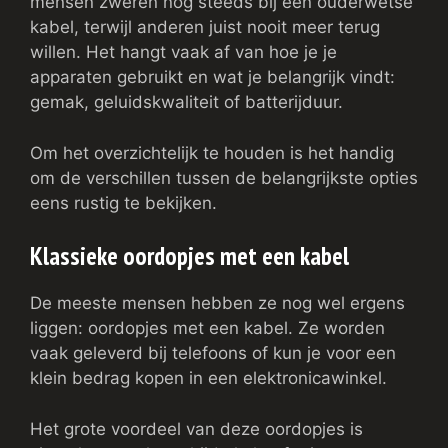
mensen zweren nog steeds bij een ouderwetse
kabel, terwijl anderen juist nooit meer terug
willen. Het hangt vaak af van hoe je je
apparaten gebruikt en wat je belangrijk vindt:
gemak, geluidskwaliteit of batterijduur.
Om het overzichtelijk te houden is het handig
om de verschillen tussen de belangrijkste opties
eens rustig te bekijken.
Klassieke oordopjes met een kabel
De meeste mensen hebben ze nog wel ergens
liggen: oordopjes met een kabel. Ze worden
vaak geleverd bij telefoons of kun je voor een
klein bedrag kopen in een elektronicawinkel.
Het grote voordeel van deze oordopjes is