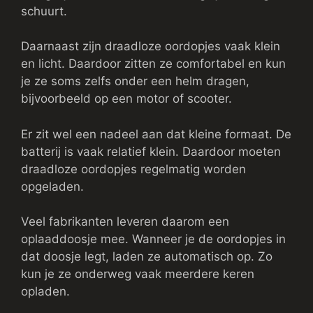
schuurt.
Daarnaast zijn draadloze oordopjes vaak klein
en licht. Daardoor zitten ze comfortabel en kun
je ze soms zelfs onder een helm dragen,
bijvoorbeeld op een motor of scooter.
Er zit wel een nadeel aan dat kleine formaat. De
batterij is vaak relatief klein. Daardoor moeten
draadloze oordopjes regelmatig worden
opgeladen.
Veel fabrikanten leveren daarom een
oplaaddoosje mee. Wanneer je de oordopjes in
dat doosje legt, laden ze automatisch op. Zo
kun je ze onderweg vaak meerdere keren
opladen.