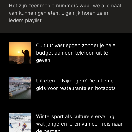
Het zijn zeer mooie nummers waar we allemaal
van kunnen genieten. Eigenlijk horen ze in
ieders playlist.
Cultuur vastleggen zonder je hele
budget aan een telefoon uit te
geven
Uit eten in Nijmegen? De ultieme
gids voor restaurants en hotspots
Wintersport als culturele ervaring:
wat jongeren leren van een reis naar
de bergen