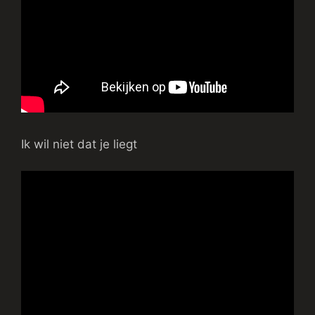
Ik wil niet dat je liegt