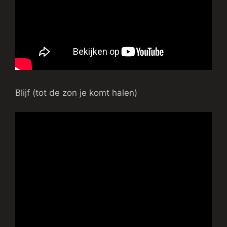
Blijf (tot de zon je komt halen)