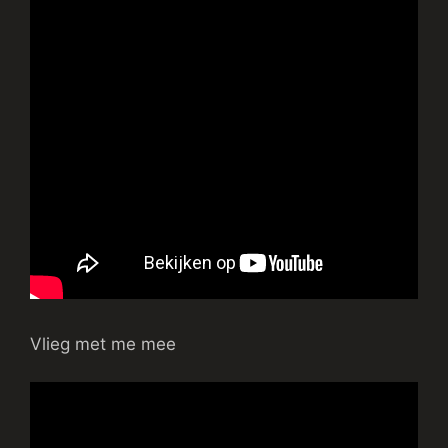
Vlieg met me mee