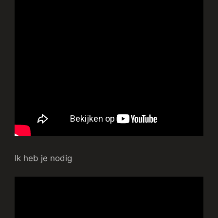
Ik heb je nodig