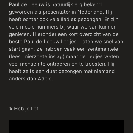
Paul de Leeuw is natuurlijk erg bekend
geworden als presentator in Nederland. Hij
heeft echter ook vele liedjes gezongen. Er zijn
vele mooie nummers bij waar we van kunnen
genieten. Hieronder een kort overzicht van de
beste Paul de Leeuw liedjes. Laten we snel van
start gaan. Ze hebben vaak een sentimentele
(lees: mierzoete inslag) maar de liedjes weten
veel mensen te ontroeren en te troosten. Hij
heeft zelfs een duet gezongen met niemand
anders dan Adele.
‘k Heb je lief