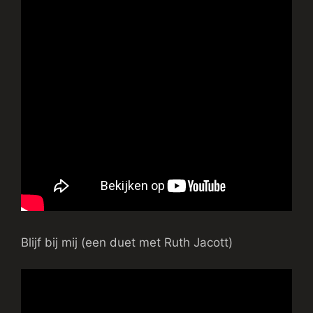
Blijf bij mij (een duet met Ruth Jacott)