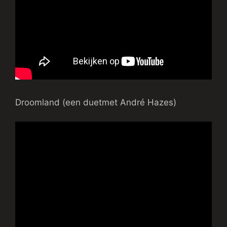
Droomland (een duetmet André Hazes)